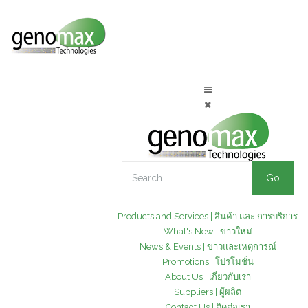
Go
Products and Services | สินค้า และ การบริการ
What's New | ข่าวใหม่
News & Events | ข่าวและเหตุการณ์
Promotions | โปรโมชั่น
About Us | เกี่ยวกับเรา
Suppliers | ผู้ผลิต
Contact Us | ติดต่อเรา