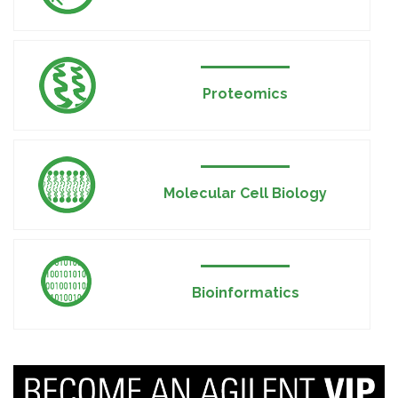
Proteomics
Molecular Cell Biology
Bioinformatics